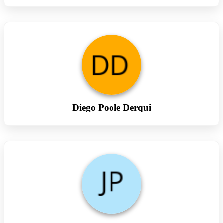
Diego Poole Derqui