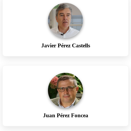
Javier Pérez Castells
Juan Pérez Foncea