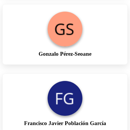
Gonzalo Pérez-Seoane
Francisco Javier Población García