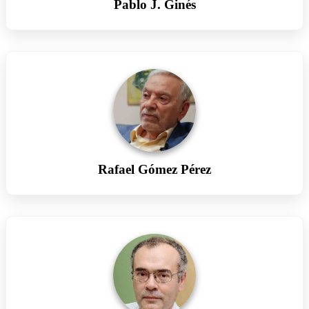
Pablo J. Ginés
Rafael Gómez Pérez