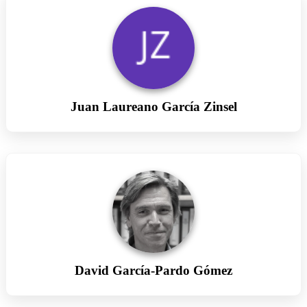
Juan Laureano García Zinsel
David García-Pardo Gómez