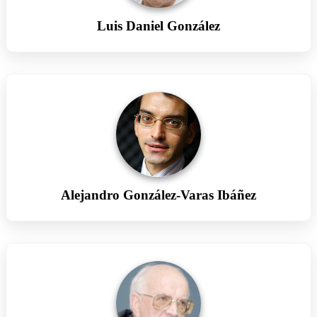
Luis Daniel González
Alejandro González-Varas Ibáñez