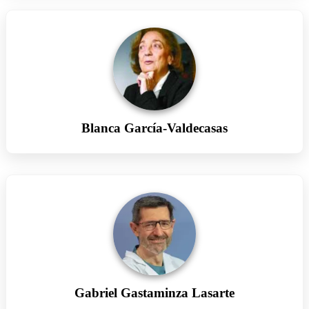
Blanca García-Valdecasas
Gabriel Gastaminza Lasarte