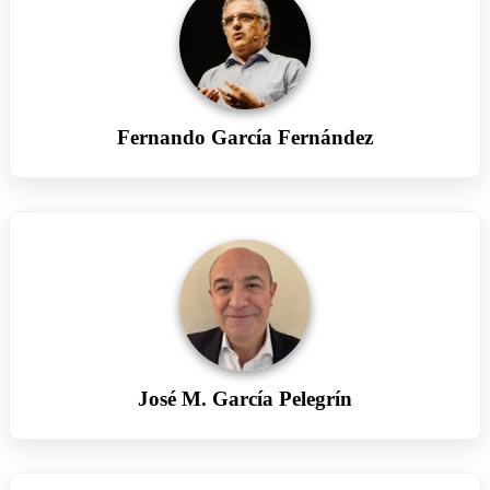
Fernando García Fernández
José M. García Pelegrín