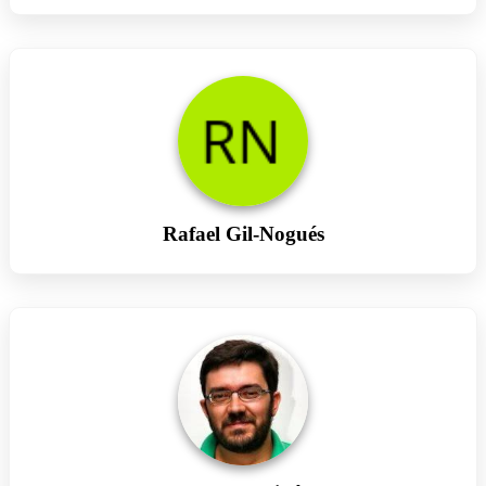
Rafael Gil-Nogués