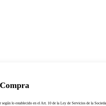
e Compra
ar según lo establecido en el Art. 10 de la Ley de Servicios de la Soci