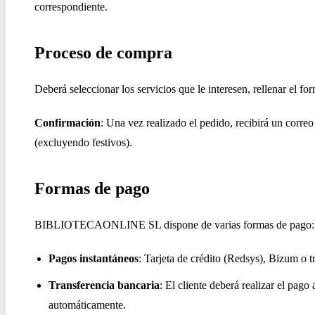
correspondiente.
Proceso de compra
Deberá seleccionar los servicios que le interesen, rellenar el f
Confirmación
: Una vez realizado el pedido, recibirá un corre
(excluyendo festivos).
Formas de pago
BIBLIOTECAONLINE SL dispone de varias formas de pago:
Pagos instantáneos
: Tarjeta de crédito (Redsys), Bizum o t
Transferencia bancaria
: El cliente deberá realizar el pag
automáticamente.