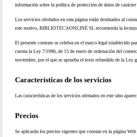
información sobre la política de protección de datos de carácter
Los servicios ofertados en esta página están destinados al cons
este motivo, BIBLIOTECAONLINE SL recomienda la lectura ínteg
El presente contrato se celebra en el marco legal establecido 
cuenta la Ley 7/1996, de 15 de enero de ordenación del comerci
noviembre, por el que se aprueba el texto refundido de la Ley 
Características de los servicios
Las características de los servicios ofertados en este sitio aparec
Precios
Se aplicarán los precios vigentes que constan en la página Web 