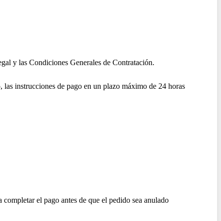
 Legal y las Condiciones Generales de Contratación.
so, las instrucciones de pago en un plazo máximo de 24 horas
ara completar el pago antes de que el pedido sea anulado