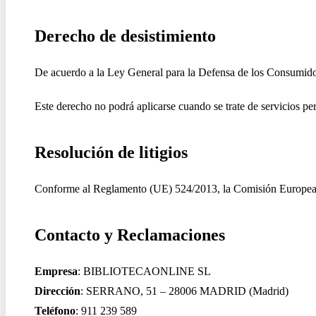
Derecho de desistimiento
De acuerdo a la Ley General para la Defensa de los Consumidore
Este derecho no podrá aplicarse cuando se trate de servicios pe
Resolución de litigios
Conforme al Reglamento (UE) 524/2013, la Comisión Europea fac
Contacto y Reclamaciones
Empresa
: BIBLIOTECAONLINE SL
Dirección
: SERRANO, 51 – 28006 MADRID (Madrid)
Teléfono
: 911 239 589