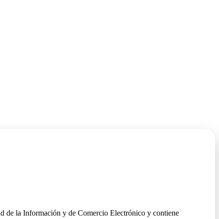
edad de la Información y de Comercio Electrónico y contiene