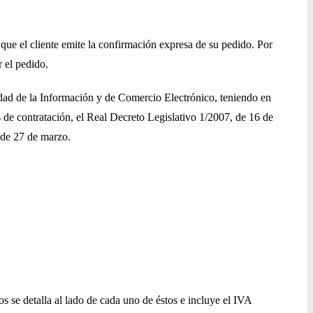
que el cliente emite la confirmación expresa de su pedido. Por
 el pedido.
edad de la Información y de Comercio Electrónico, teniendo en
 de contratación, el Real Decreto Legislativo 1/2007, de 16 de
 de 27 de marzo.
s se detalla al lado de cada uno de éstos e incluye el IVA