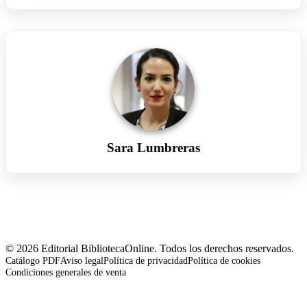
Sara Lumbreras
© 2026 Editorial BibliotecaOnline. Todos los derechos reservados.
Catálogo PDF
Aviso legal
Política de privacidad
Política de cookies
Condiciones generales de venta