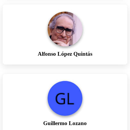
Alfonso López Quintás
Guillermo Lozano