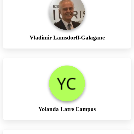
Vladimir Lamsdorff-Galagane
Yolanda Latre Campos