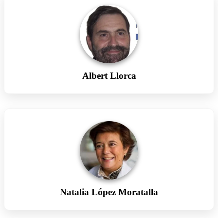
Albert Llorca
Natalia López Moratalla